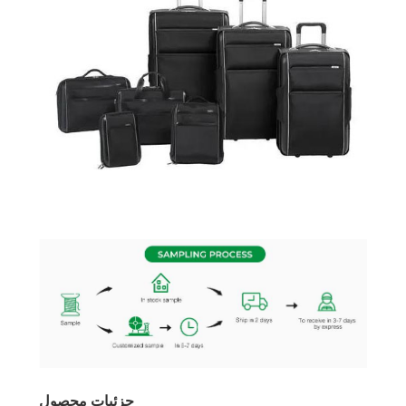
جزئیات محصول