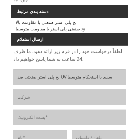
دسته بندی مرتبط
نخ پلی استر صنعتی با مقاومت بالا
نخ صنعتی پلی استر با مقاومت متوسط
ارسال استعلام
لطفاً درخواست خود را در فرم زیر ارائه دهید. ما ظرف
24 ساعت به شما پاسخ خواهیم داد.