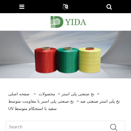
>
نخ صنعتی پلی استر
>
محصولات
>
صفحه اصلی
> نخ پلی استر صنعتی ضد
نخ صنعتی پلی استر با مقاومت متوسط
UV سفید با استحکام متوسط