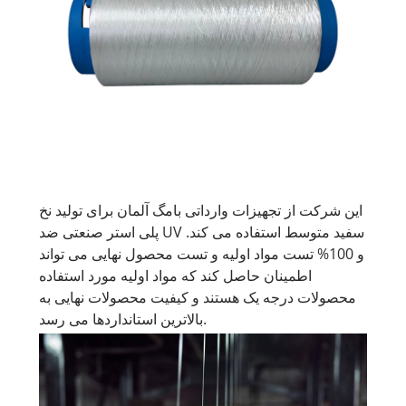
این شرکت از تجهیزات وارداتی بامگ آلمان برای تولید نخ
پلی استر صنعتی ضد UV سفید متوسط ​​استفاده می کند.
و 100% تست مواد اولیه و تست محصول نهایی می تواند
اطمینان حاصل کند که مواد اولیه مورد استفاده
محصولات درجه یک هستند و کیفیت محصولات نهایی به
بالاترین استانداردها می رسد.