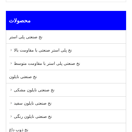
محصولات
نخ صنعتی پلی استر
نخ پلی استر صنعتی با مقاومت بالا
نخ صنعتی پلی استر با مقاومت متوسط
نخ صنعتی نایلون
نخ صنعتی نایلون مشکی
نخ صنعتی نایلون سفید
نخ صنعتی نایلون رنگی
نخ ذوب داغ